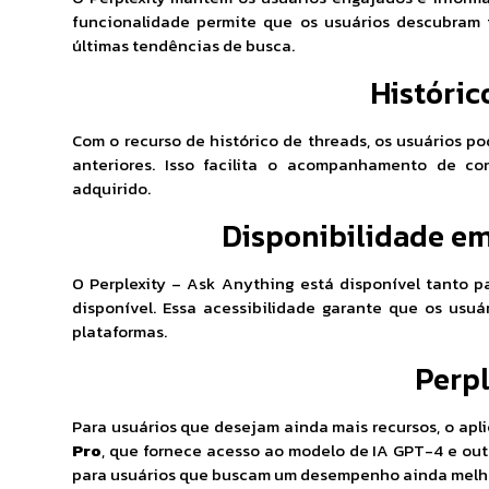
funcionalidade permite que os usuários descubram 
últimas tendências de busca.
Históric
Com o recurso de histórico de threads, os usuários 
anteriores. Isso facilita o acompanhamento de co
adquirido.
Disponibilidade em
O Perplexity – Ask Anything está disponível tanto 
disponível. Essa acessibilidade garante que os usuár
plataformas.
Perpl
Para usuários que desejam ainda mais recursos, o ap
Pro
, que fornece acesso ao modelo de IA GPT-4 e out
para usuários que buscam um desempenho ainda melho