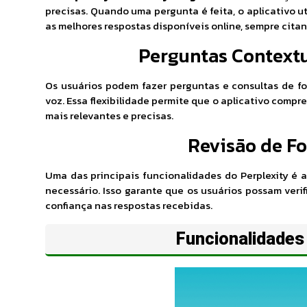
precisas. Quando uma pergunta é feita, o aplicativo ut
as melhores respostas disponíveis online, sempre citan
Perguntas Context
Os usuários podem fazer perguntas e consultas de f
voz. Essa flexibilidade permite que o aplicativo comp
mais relevantes e precisas.
Revisão de F
Uma das principais funcionalidades do Perplexity é 
necessário. Isso garante que os usuários possam verif
confiança nas respostas recebidas.
Funcionalidades 