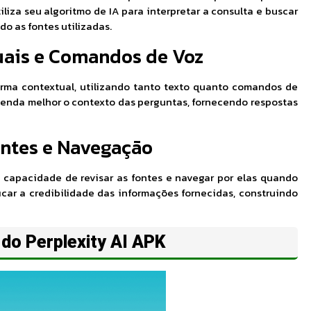
iliza seu algoritmo de IA para interpretar a consulta e buscar
do as fontes utilizadas.
uais e Comandos de Voz
orma contextual, utilizando tanto texto quanto comandos de
reenda melhor o contexto das perguntas, fornecendo respostas
ontes e Navegação
a capacidade de revisar as fontes e navegar por elas quando
icar a credibilidade das informações fornecidas, construindo
do Perplexity AI APK