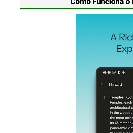
Como Funciona o 