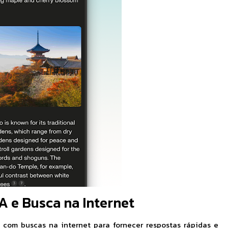
A e Busca na Internet
com buscas na internet para fornecer respostas rápidas e